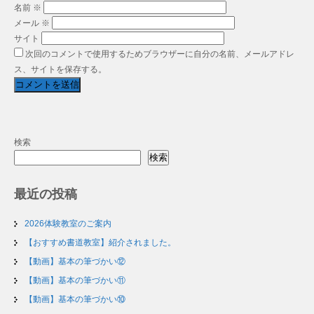
名前
※
メール
※
サイト
次回のコメントで使用するためブラウザーに自分の名前、メールアドレ
ス、サイトを保存する。
検索
検索
最近の投稿
2026体験教室のご案内
【おすすめ書道教室】紹介されました。
【動画】基本の筆づかい⑫
【動画】基本の筆づかい⑪
【動画】基本の筆づかい⑩